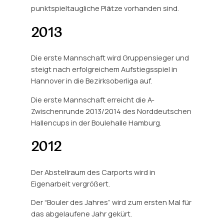
punktspieltaugliche Plätze vorhanden sind.
2013
Die erste Mannschaft wird Gruppensieger und
steigt nach erfolgreichem Aufstiegsspiel in
Hannover in die Bezirksoberliga auf.
Die erste Mannschaft erreicht die A-
Zwischenrunde 2013/2014 des Norddeutschen
Hallencups in der Boulehalle Hamburg.
2012
Der Abstellraum des Carports wird in
Eigenarbeit vergrößert.
Der “Bouler des Jahres” wird zum ersten Mal für
das abgelaufene Jahr gekürt.