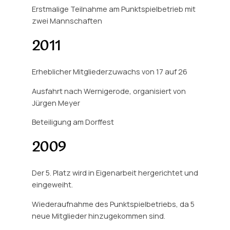
Erstmalige Teilnahme am Punktspielbetrieb mit
zwei Mannschaften
2011
Erheblicher Mitgliederzuwachs von 17 auf 26
Ausfahrt nach Wernigerode, organisiert von
Jürgen Meyer
Beteiligung am Dorffest
2009
Der 5. Platz wird in Eigenarbeit hergerichtet und
eingeweiht.
Wiederaufnahme des Punktspielbetriebs, da 5
neue Mitglieder hinzugekommen sind.