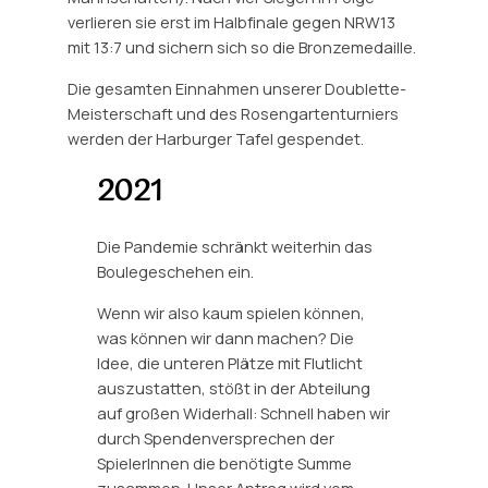
verlieren sie erst im Halbfinale gegen NRW13
mit 13:7 und sichern sich so die Bronzemedaille.
Die gesamten Einnahmen unserer Doublette-
Meisterschaft und des Rosengartenturniers
werden der Harburger Tafel gespendet.
2021
Die Pandemie schränkt weiterhin das
Boulegeschehen ein.
Wenn wir also kaum spielen können,
was können wir dann machen? Die
Idee, die unteren Plätze mit Flutlicht
auszustatten, stößt in der Abteilung
auf großen Widerhall: Schnell haben wir
durch Spendenversprechen der
SpielerInnen die benötigte Summe