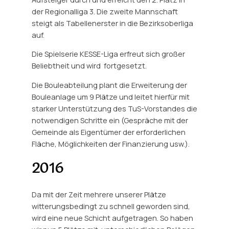
der Regionalliga 3. Die zweite Mannschaft
steigt als Tabellenerster in die Bezirksoberliga
auf.
Die Spielserie KESSE-Liga erfreut sich großer
Beliebtheit und wird fortgesetzt.
Die Bouleabteilung plant die Erweiterung der
Bouleanlage um 9 Plätze und leitet hierfür mit
starker Unterstützung des TuS-Vorstandes die
notwendigen Schritte ein (Gespräche mit der
Gemeinde als Eigentümer der erforderlichen
Fläche, Möglichkeiten der Finanzierung usw.).
2016
Da mit der Zeit mehrere unserer Plätze
witterungsbedingt zu schnell geworden sind,
wird eine neue Schicht aufgetragen. So haben