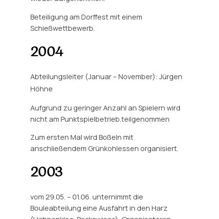
Beteiligung am Dorffest mit einem
Schießwettbewerb.
2004
Abteilungsleiter (Januar – November): Jürgen
Höhne
Aufgrund zu geringer Anzahl an Spielern wird
nicht am Punktspielbetrieb.teilgenommen
Zum ersten Mal wird Boßeln mit
anschließendem Grünkohlessen organisiert.
2003
vom 29.05. – 01.06. unternimmt die
Bouleabteilung eine Ausfahrt in den Harz