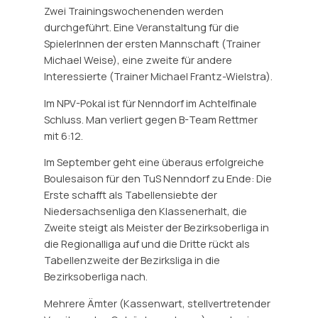
Zwei Trainingswochenenden werden
durchgeführt. Eine Veranstaltung für die
SpielerInnen der ersten Mannschaft (Trainer
Michael Weise), eine zweite für andere
Interessierte (Trainer Michael Frantz-Wielstra).
Im NPV-Pokal ist für Nenndorf im Achtelfinale
Schluss. Man verliert gegen B-Team Rettmer
mit 6:12.
Im September geht eine überaus erfolgreiche
Boulesaison für den TuS Nenndorf zu Ende: Die
Erste schafft als Tabellensiebte der
Niedersachsenliga den Klassenerhalt, die
Zweite steigt als Meister der Bezirksoberliga in
die Regionalliga auf und die Dritte rückt als
Tabellenzweite der Bezirksliga in die
Bezirksoberliga nach.
Mehrere Ämter (Kassenwart, stellvertretender