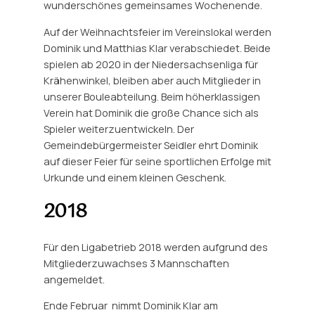
wunderschönes gemeinsames Wochenende.
Auf der Weihnachtsfeier im Vereinslokal werden
Dominik und Matthias Klar verabschiedet. Beide
spielen ab 2020 in der Niedersachsenliga für
Krähenwinkel, bleiben aber auch Mitglieder in
unserer Bouleabteilung. Beim höherklassigen
Verein hat Dominik die große Chance sich als
Spieler weiterzuentwickeln. Der
Gemeindebürgermeister Seidler ehrt Dominik
auf dieser Feier für seine sportlichen Erfolge mit
Urkunde und einem kleinen Geschenk.
2018
Für den Ligabetrieb 2018 werden aufgrund des
Mitgliederzuwachses 3 Mannschaften
angemeldet.
Ende Februar nimmt Dominik Klar am