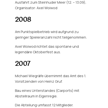
Ausfahrt zum Steinhuder Meer (12. – 13.09),
Organisator: Axel Woiwod
2008
Am Punktspielbetrieb wird aufgrund zu
geringer Spieleranzahl nicht teilgenommen.
Axel Woiwod richtet das spontane und
legendäre Oktoberfest aus.
2007
Michael Wiegräfe übernimmt das Amt des 1.
Vorsitzenden von Heinz Gruf.
Bau eines Unterstandes (Carports) mit
Abstellraum in Eigenregie.
Die Abteilung umfasst 12 Mitglieder.